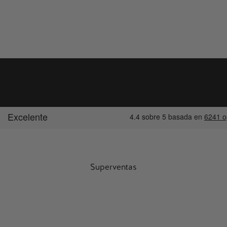
Superventas
SUPERVENTAS