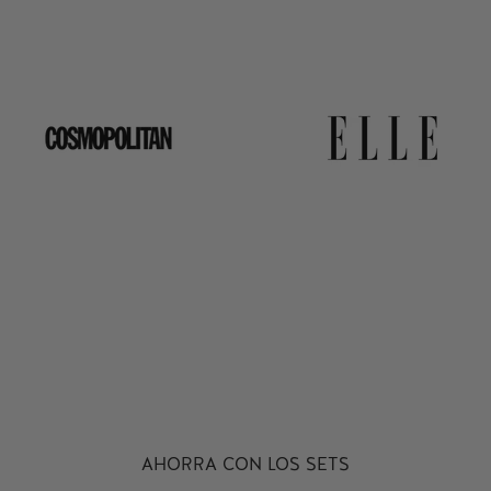
NUTRICIÓN
AHORRA CON LOS SETS