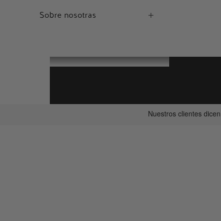
Sobre nosotras
SUPERVENTAS
SUPERVENTAS